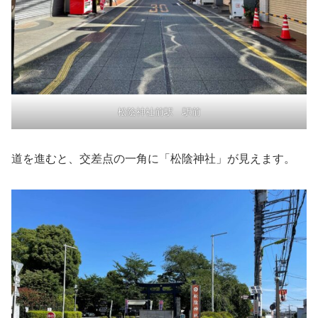
松陰神社前駅 駅前
道を進むと、交差点の一角に「松陰神社」が見えます。