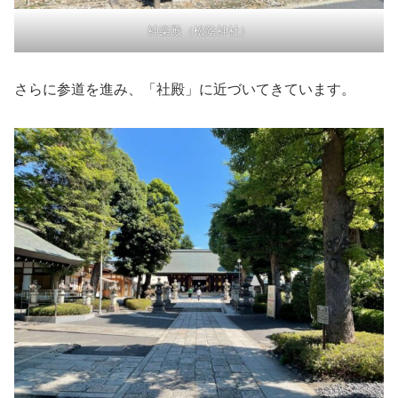
神楽殿（松陰神社）
さらに参道を進み、「社殿」に近づいてきています。