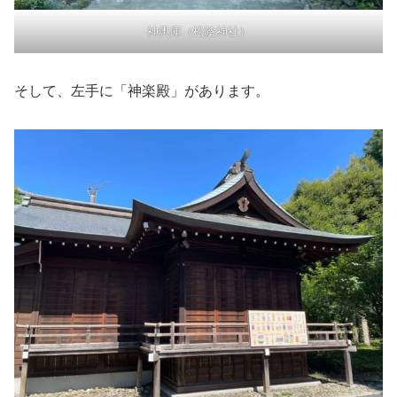
神輿庫（松陰神社）
そして、左手に「神楽殿」があります。