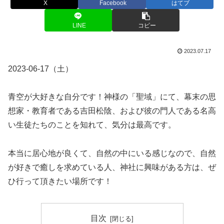
X
Facebook
はてブ
LINE
コピー
2023.07.17
2023-06-17（土）
青空が大好きな自分です！神様の「聖域」にて、幕末の思
想家・教育者である吉田松陰、および彼の門人である名高
い生徒たちのことを知れて、気分は最高です。
本当に居心地が良くて、自然の中にいる感じなので、自然
が好きで癒しを求めている人、神社に興味がある方は、ぜ
ひ行って頂きたい場所です！
目次