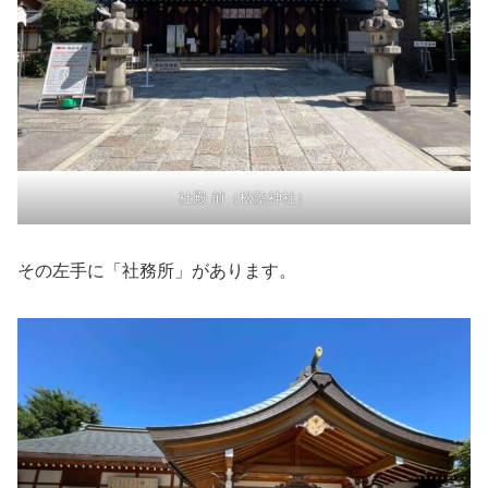
社殿 前（松陰神社）
その左手に「社務所」があります。