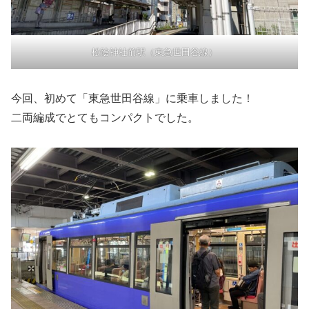
松陰神社前駅（東急世田谷線）
今回、初めて「東急世田谷線」に乗車しました！
二両編成でとてもコンパクトでした。