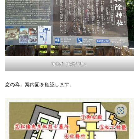
御由緒（松陰神社）
念の為、案内図を確認します。