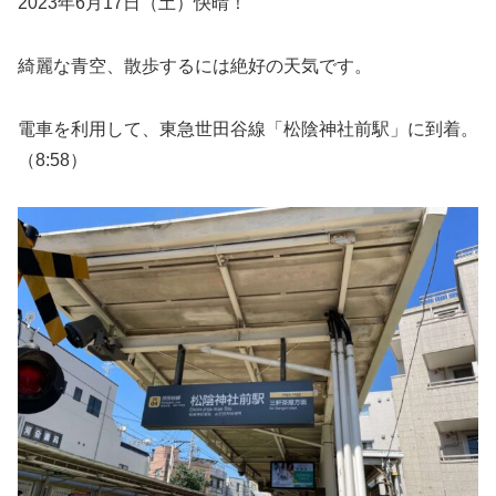
2023年6月17日（土）快晴！
綺麗な青空、散歩するには絶好の天気です。
電車を利用して、東急世田谷線「松陰神社前駅」に到着。
（8:58）