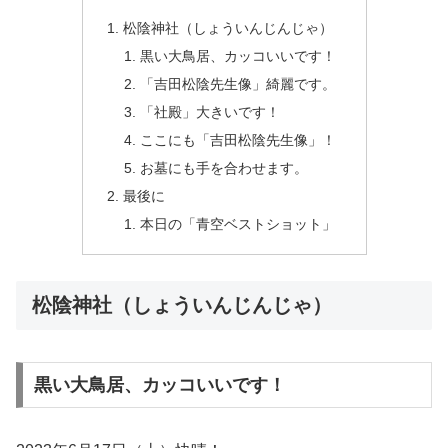
松陰神社（しょういんじんじゃ）
黒い大鳥居、カッコいいです！
「吉田松陰先生像」綺麗です。
「社殿」大きいです！
ここにも「吉田松陰先生像」！
お墓にも手を合わせます。
最後に
本日の「青空ベストショット」
松陰神社（しょういんじんじゃ）
黒い大鳥居、カッコいいです！