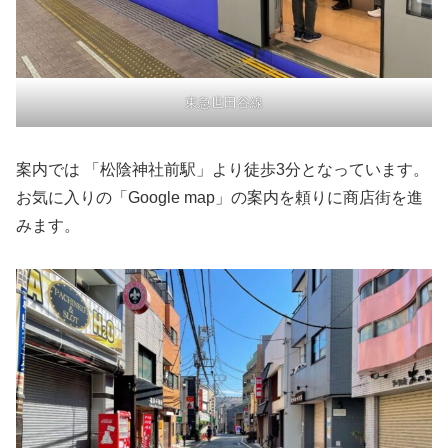
東急世田谷線
案内では 「松陰神社前駅」より徒歩3分となっています。
お気に入りの「Google map」の案内を頼りに商店街を進
みます。