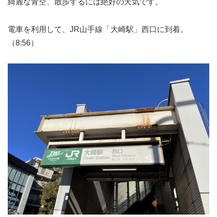
綺麗な青空、散歩するには絶好の天気です。
電車を利用して、JR山手線「大崎駅」西口に到着。
（8:56）