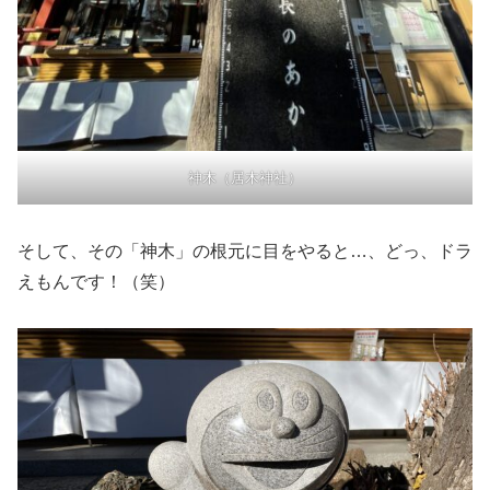
神木（居木神社）
そして、その「神木」の根元に目をやると…、どっ、ドラ
えもんです！（笑）