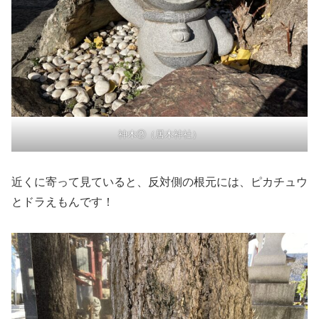
神木②（居木神社）
近くに寄って見ていると、反対側の根元には、ピカチュウ
とドラえもんです！