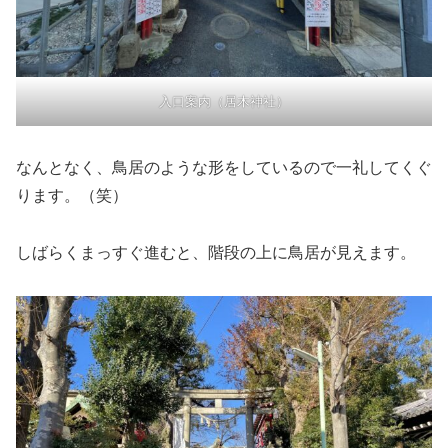
入口案内（居木神社）
なんとなく、鳥居のような形をしているので一礼してくぐ
ります。（笑）
しばらくまっすぐ進むと、階段の上に鳥居が見えます。