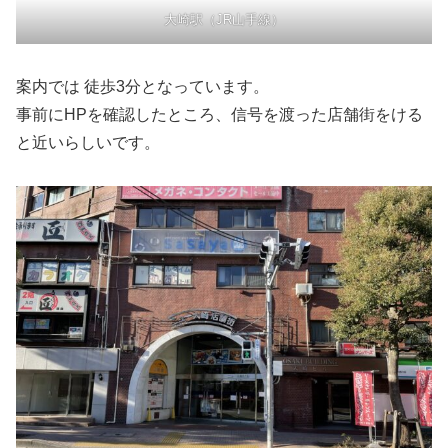
大崎駅（JR山手線）
案内では 徒歩3分となっています。
事前にHPを確認したところ、信号を渡った店舗街をける
と近いらしいです。