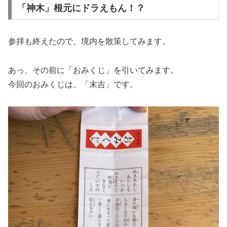
「神木」根元にドラえもん！？
参拝も終えたので、境内を散策してみます。
あっ、その前に「おみくじ」を引いてみます。
今回のおみくじは、「末吉」です。