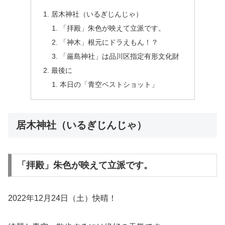
居木神社（いるぎじんじゃ）
「拝殿」朱色が映えて立派です。
「神木」根元にドラえもん！？
「厳島神社」は品川区指定有形文化財
最後に
本日の「青空ベストショット」
居木神社（いるぎじんじゃ）
「拝殿」朱色が映えて立派です。
2022年12月24日（土）快晴！