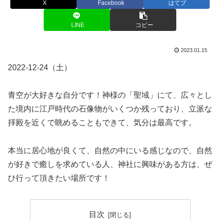
X
Facebook
はてブ
LINE
コピー
2023.01.15
2022-12-24（土）
青空が大好きな自分です！神様の「聖域」にて、広々とし
た境内に江戸時代の石像物がいくつか残っており、立派な
拝殿を近くで眺めることもできて、気分は最高です。
本当に居心地が良くて、自然の中にいる感じなので、自然
が好きで癒しを求めている人、神社に興味がある方は、ぜ
ひ行って頂きたい場所です！
目次