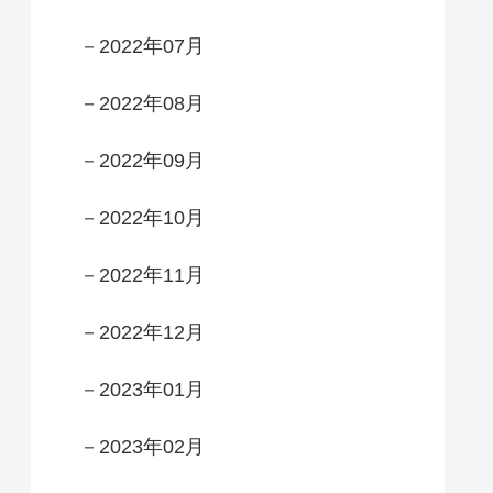
－2022年07月
－2022年08月
－2022年09月
－2022年10月
－2022年11月
－2022年12月
－2023年01月
－2023年02月