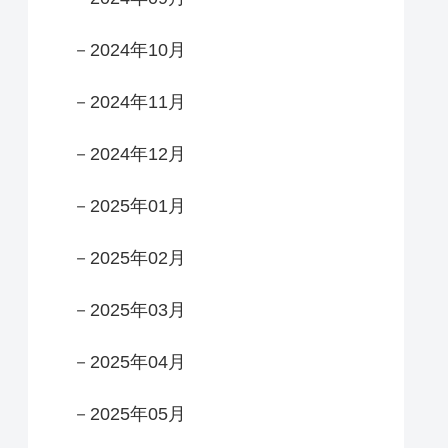
－2024年10月
－2024年11月
－2024年12月
－2025年01月
－2025年02月
－2025年03月
－2025年04月
－2025年05月