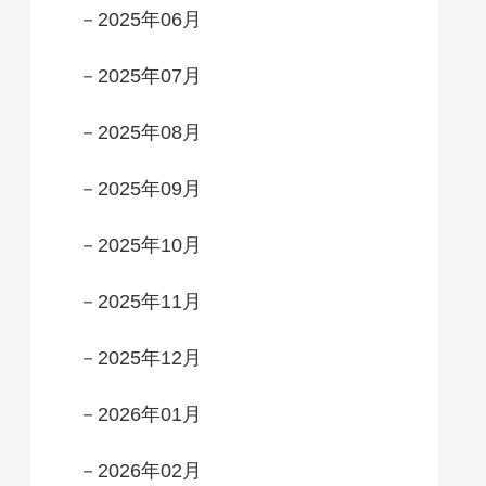
－2025年06月
－2025年07月
－2025年08月
－2025年09月
－2025年10月
－2025年11月
－2025年12月
－2026年01月
－2026年02月