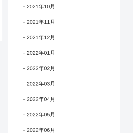
－2021年10月
－2021年11月
－2021年12月
－2022年01月
－2022年02月
－2022年03月
－2022年04月
－2022年05月
－2022年06月