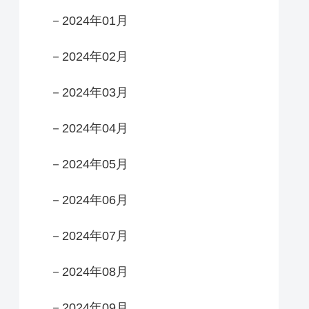
－2024年01月
－2024年02月
－2024年03月
－2024年04月
－2024年05月
－2024年06月
－2024年07月
－2024年08月
－2024年09月