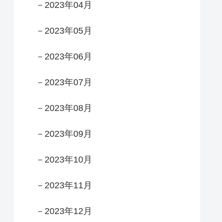
－2023年04月
－2023年05月
－2023年06月
－2023年07月
－2023年08月
－2023年09月
－2023年10月
－2023年11月
－2023年12月