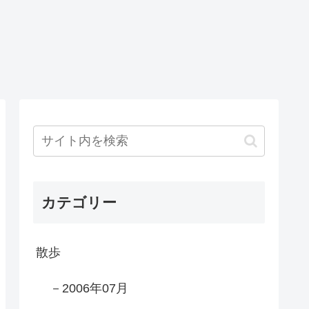
カテゴリー
散歩
－2006年07月