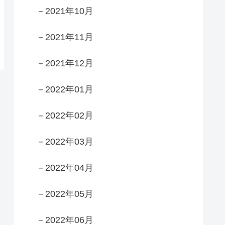
－2021年10月
－2021年11月
－2021年12月
－2022年01月
－2022年02月
－2022年03月
－2022年04月
－2022年05月
－2022年06月