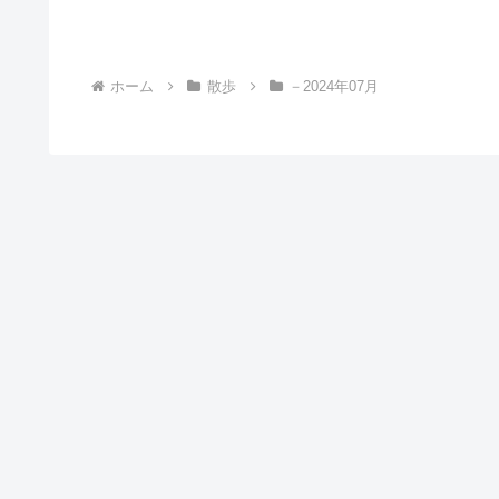
ホーム
散歩
－2024年07月