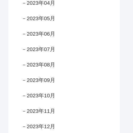
－2023年04月
－2023年05月
－2023年06月
－2023年07月
－2023年08月
－2023年09月
－2023年10月
－2023年11月
－2023年12月