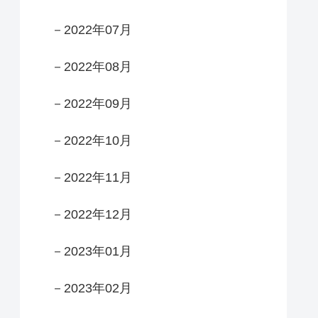
－2022年07月
－2022年08月
－2022年09月
－2022年10月
－2022年11月
－2022年12月
－2023年01月
－2023年02月