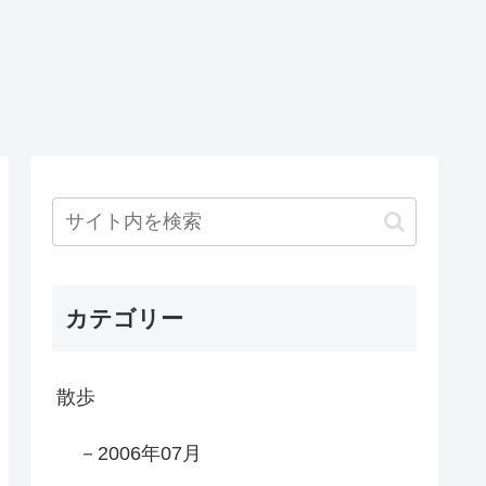
カテゴリー
散歩
－2006年07月