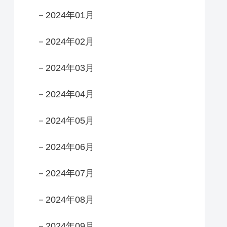
－2024年01月
－2024年02月
－2024年03月
－2024年04月
－2024年05月
－2024年06月
－2024年07月
－2024年08月
－2024年09月