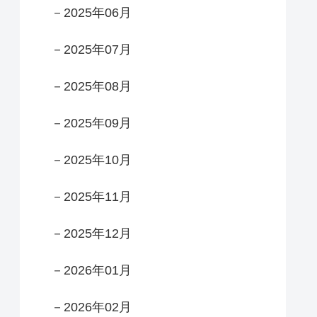
－2025年06月
－2025年07月
－2025年08月
－2025年09月
－2025年10月
－2025年11月
－2025年12月
－2026年01月
－2026年02月