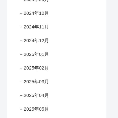
－2024年10月
－2024年11月
－2024年12月
－2025年01月
－2025年02月
－2025年03月
－2025年04月
－2025年05月