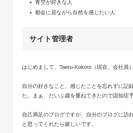
青空が好きな人
都会に居ながら自然を感じたい人
サイト管理者
はじめまして、Taeru-Kokoro（現在、会社員
自分の好きなこと、感じたことを忘れずに記
た。まぁ、だいぶ歳を重ねてきたので認知症
自己満足のブログですが、自分のブログに訪
と思ってくれたら嬉しいです。