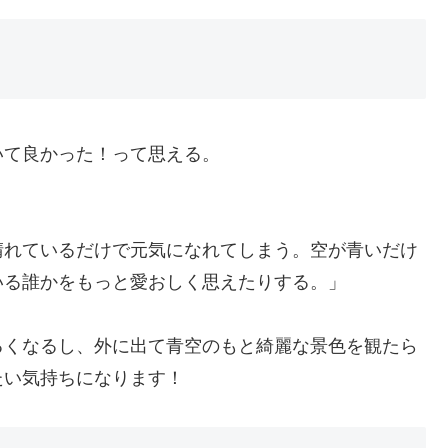
いて良かった！って思える。
晴れているだけで元気になれてしまう。空が青いだけ
いる誰かをもっと愛おしく思えたりする。」
るくなるし、外に出て青空のもと綺麗な景色を観たら
たい気持ちになります！