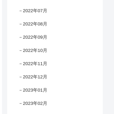
－2022年07月
－2022年08月
－2022年09月
－2022年10月
－2022年11月
－2022年12月
－2023年01月
－2023年02月