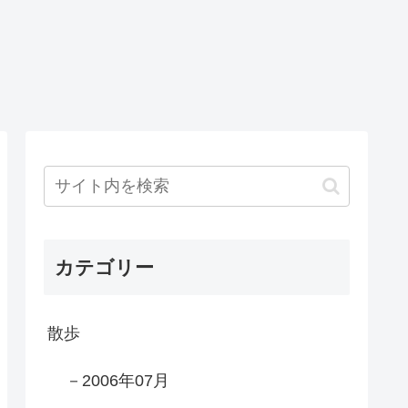
カテゴリー
散歩
－2006年07月