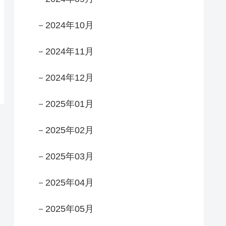
－2024年10月
－2024年11月
－2024年12月
－2025年01月
－2025年02月
－2025年03月
－2025年04月
－2025年05月