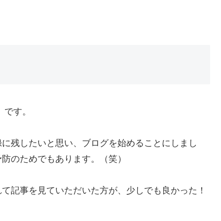
） です。
録に残したいと思い、ブログを始めることにしまし
予防のためでもあります。（笑）
れて記事を見ていただいた方が、少しでも良かった！