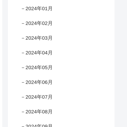
－2024年01月
－2024年02月
－2024年03月
－2024年04月
－2024年05月
－2024年06月
－2024年07月
－2024年08月
－2024年09月