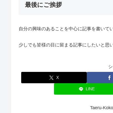
最後にご挨拶
自分の興味のあることを中心に記事を書いて
少しでも皆様の目に留まる記事にしたいと思
シ
X
LINE
Taeru-K