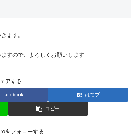
いきます。
いますので、よろしくお願いします。
ェアする
Facebook
はてブ
コピー
okoroをフォローする