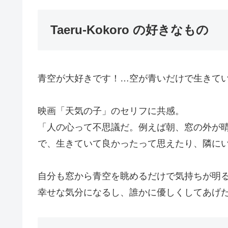
Taeru-Kokoro の好きなもの
青空が大好きです！…空が青いだけで生きて
映画「天気の子」のセリフに共感。
「人の心って不思議だ。例えば朝、窓の外が
で、生きていて良かったって思えたり、隣に
自分も窓から青空を眺めるだけで気持ちが明
幸せな気分になるし、誰かに優しくしてあげ