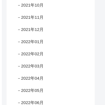
－2021年10月
－2021年11月
－2021年12月
－2022年01月
－2022年02月
－2022年03月
－2022年04月
－2022年05月
－2022年06月