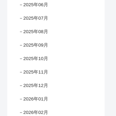
－2025年06月
－2025年07月
－2025年08月
－2025年09月
－2025年10月
－2025年11月
－2025年12月
－2026年01月
－2026年02月