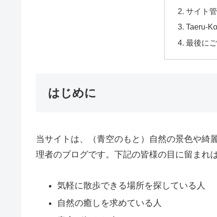
サイト管
Taeru-
最後にご
はじめに
当サイトは、（青空のもと）自然の景色や綺
理者のブログです。下記の皆様の目に留まれ
気軽に散歩できる場所を探している人
自然の癒しを求めている人