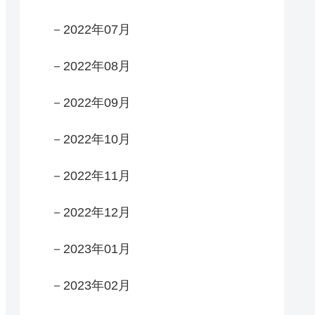
－2022年07月
－2022年08月
－2022年09月
－2022年10月
－2022年11月
－2022年12月
－2023年01月
－2023年02月