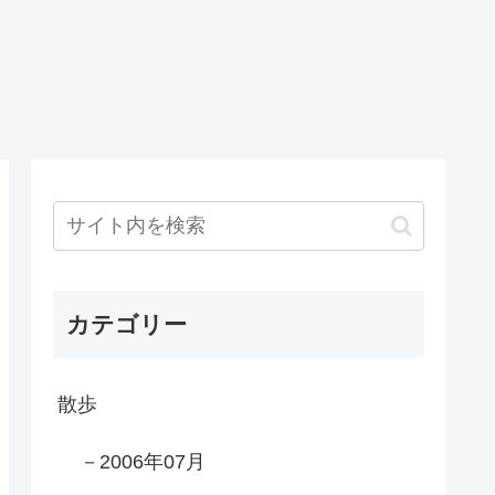
カテゴリー
散歩
－2006年07月