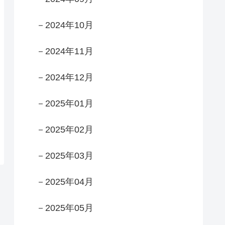
－2024年10月
－2024年11月
－2024年12月
－2025年01月
－2025年02月
－2025年03月
－2025年04月
－2025年05月