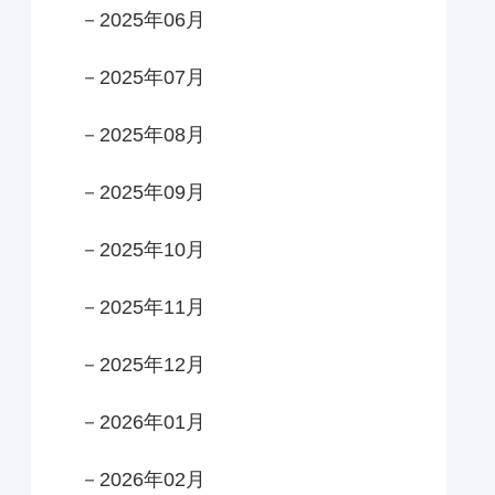
－2025年06月
－2025年07月
－2025年08月
－2025年09月
－2025年10月
－2025年11月
－2025年12月
－2026年01月
－2026年02月