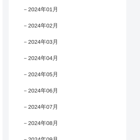
－2024年01月
－2024年02月
－2024年03月
－2024年04月
－2024年05月
－2024年06月
－2024年07月
－2024年08月
－2024年09月