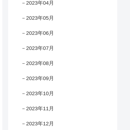
－2023年04月
－2023年05月
－2023年06月
－2023年07月
－2023年08月
－2023年09月
－2023年10月
－2023年11月
－2023年12月