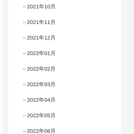
－2021年10月
－2021年11月
－2021年12月
－2022年01月
－2022年02月
－2022年03月
－2022年04月
－2022年05月
－2022年06月