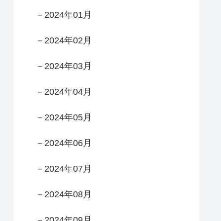
－2024年01月
－2024年02月
－2024年03月
－2024年04月
－2024年05月
－2024年06月
－2024年07月
－2024年08月
－2024年09月