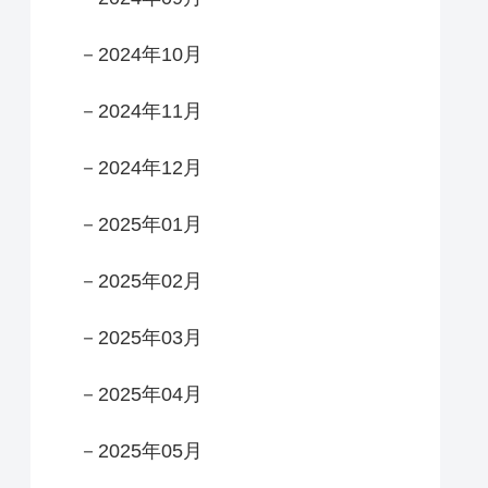
－2024年10月
－2024年11月
－2024年12月
－2025年01月
－2025年02月
－2025年03月
－2025年04月
－2025年05月