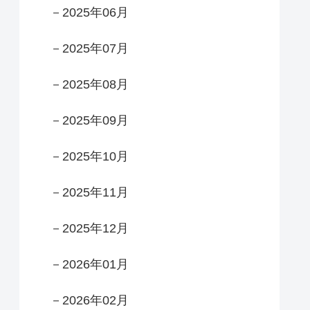
－2025年06月
－2025年07月
－2025年08月
－2025年09月
－2025年10月
－2025年11月
－2025年12月
－2026年01月
－2026年02月