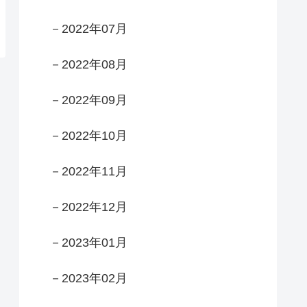
－2022年07月
－2022年08月
－2022年09月
－2022年10月
－2022年11月
－2022年12月
－2023年01月
－2023年02月