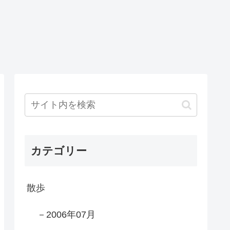
カテゴリー
散歩
－2006年07月