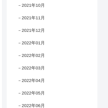
－2021年10月
－2021年11月
－2021年12月
－2022年01月
－2022年02月
－2022年03月
－2022年04月
－2022年05月
－2022年06月