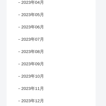
－2023年04月
－2023年05月
－2023年06月
－2023年07月
－2023年08月
－2023年09月
－2023年10月
－2023年11月
－2023年12月