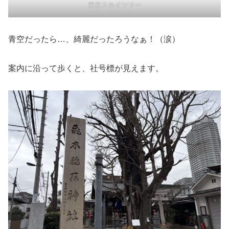
東京スカイツリー
青空だったら…、綺麗だったろうなぁ！（涙）
案内に沿って歩くと、社号標が見えます。