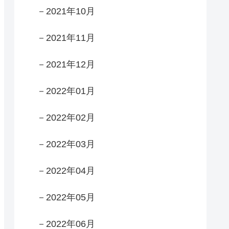
－2021年10月
－2021年11月
－2021年12月
－2022年01月
－2022年02月
－2022年03月
－2022年04月
－2022年05月
－2022年06月