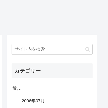
カテゴリー
散歩
－2006年07月