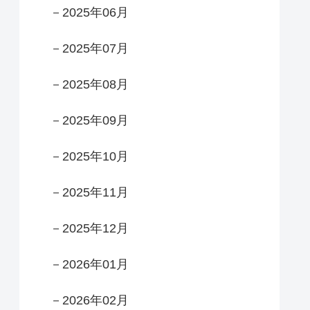
－2025年06月
－2025年07月
－2025年08月
－2025年09月
－2025年10月
－2025年11月
－2025年12月
－2026年01月
－2026年02月