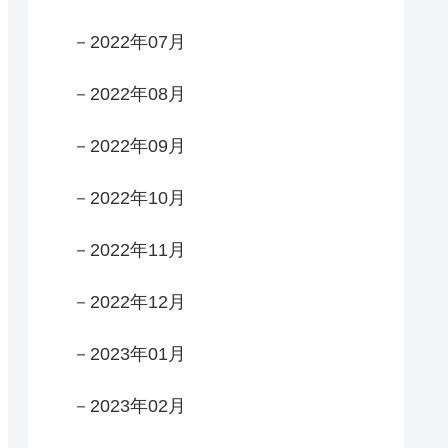
－2022年07月
－2022年08月
－2022年09月
－2022年10月
－2022年11月
－2022年12月
－2023年01月
－2023年02月