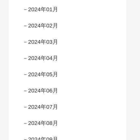
－2024年01月
－2024年02月
－2024年03月
－2024年04月
－2024年05月
－2024年06月
－2024年07月
－2024年08月
－2024年09月