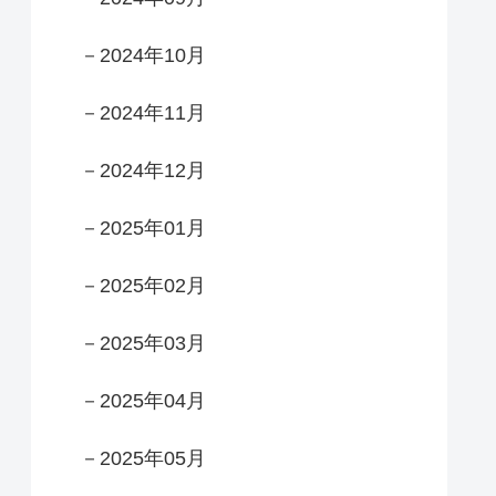
－2024年10月
－2024年11月
－2024年12月
－2025年01月
－2025年02月
－2025年03月
－2025年04月
－2025年05月