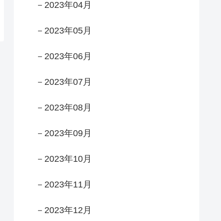
－2023年04月
－2023年05月
－2023年06月
－2023年07月
－2023年08月
－2023年09月
－2023年10月
－2023年11月
－2023年12月