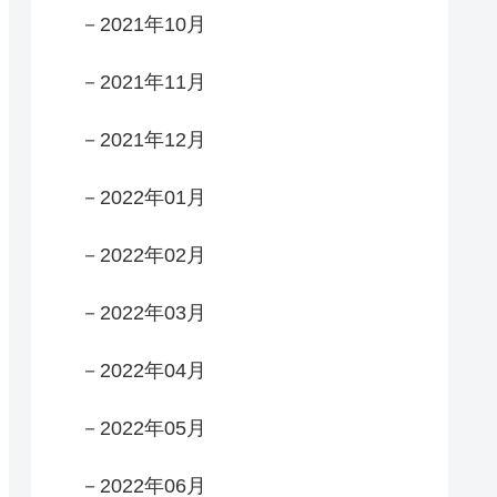
－2021年10月
－2021年11月
－2021年12月
－2022年01月
－2022年02月
－2022年03月
－2022年04月
－2022年05月
－2022年06月