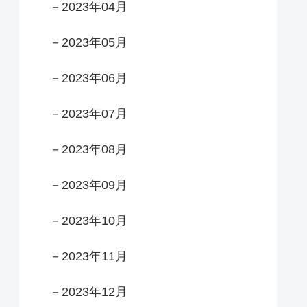
－2023年04月
－2023年05月
－2023年06月
－2023年07月
－2023年08月
－2023年09月
－2023年10月
－2023年11月
－2023年12月