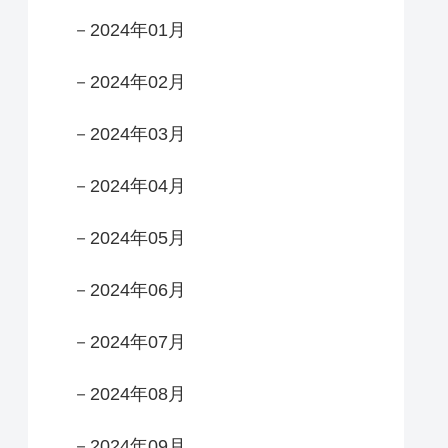
－2024年01月
－2024年02月
－2024年03月
－2024年04月
－2024年05月
－2024年06月
－2024年07月
－2024年08月
－2024年09月