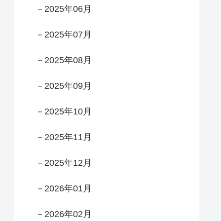
－2025年06月
－2025年07月
－2025年08月
－2025年09月
－2025年10月
－2025年11月
－2025年12月
－2026年01月
－2026年02月