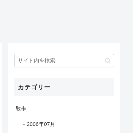
カテゴリー
散歩
－2006年07月