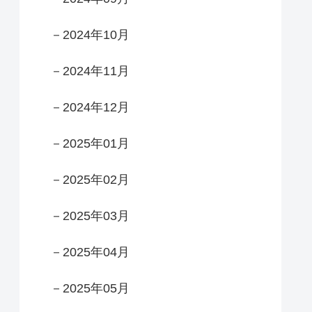
－2024年10月
－2024年11月
－2024年12月
－2025年01月
－2025年02月
－2025年03月
－2025年04月
－2025年05月