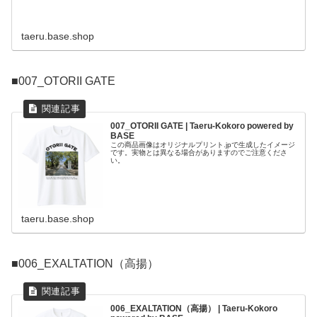
taeru.base.shop
■007_OTORII GATE
007_OTORII GATE | Taeru-Kokoro powered by
BASE
この商品画像はオリジナルプリント.jpで生成したイメージ
です。実物とは異なる場合がありますのでご注意くださ
い。
taeru.base.shop
■006_EXALTATION（高揚）
006_EXALTATION（高揚） | Taeru-Kokoro