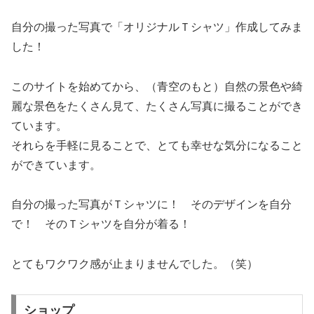
自分の撮った写真で「オリジナルＴシャツ」作成してみま
した！
このサイトを始めてから、（青空のもと）自然の景色や綺
麗な景色をたくさん見て、たくさん写真に撮ることができ
ています。
それらを手軽に見ることで、とても幸せな気分になること
ができています。
自分の撮った写真がＴシャツに！ そのデザインを自分
で！ そのＴシャツを自分が着る！
とてもワクワク感が止まりませんでした。（笑）
ショップ