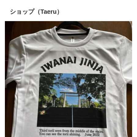
ショップ（Taeru）