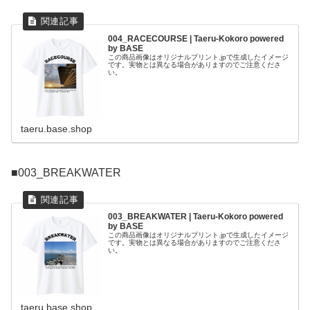
004_RACECOURSE | Taeru-Kokoro powered
by BASE
この商品画像はオリジナルプリント.jpで生成したイメージ
です。実物とは異なる場合がありますのでご注意くださ
い。
taeru.base.shop
■003_BREAKWATER
003_BREAKWATER | Taeru-Kokoro powered
by BASE
この商品画像はオリジナルプリント.jpで生成したイメージ
です。実物とは異なる場合がありますのでご注意くださ
い。
taeru.base.shop