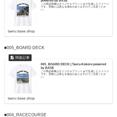
powered by BASE
この商品画像はオリジナルプリント.jpで生成したイメージ
です。実物とは異なる場合がありますのでご注意くださ
い。
taeru.base.shop
■005_BOARD DECK
005_BOARD DECK | Taeru-Kokoro powered
by BASE
この商品画像はオリジナルプリント.jpで生成したイメージ
です。実物とは異なる場合がありますのでご注意くださ
い。
taeru.base.shop
■004_RACECOURSE