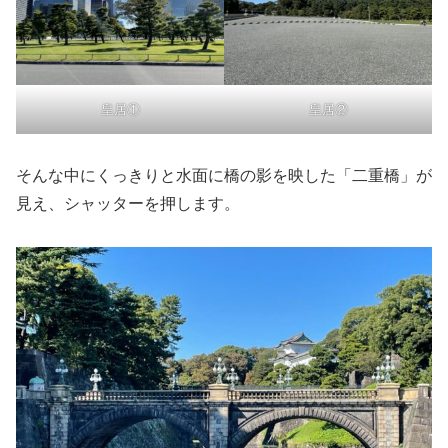
皇居①
皇居②
そんな中にくっきりと水面に橋の影を映した「二重橋」が
見え、シャッターを押します。