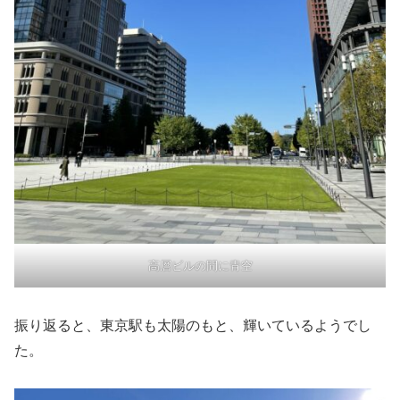
高層ビルの間に青空
振り返ると、東京駅も太陽のもと、輝いているようでし
た。