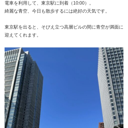
電車を利用して、東京駅に到着（10:00）。
綺麗な青空、今日も散歩するには絶好の天気です。
東京駅を出ると、そびえ立つ高層ビルの間に青空が満面に
迎えてくれます。