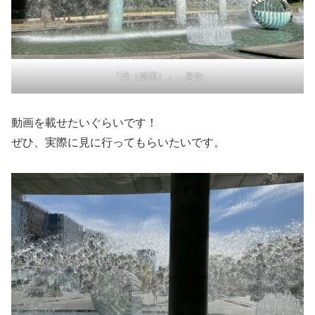
「滝（源流）」…息吹
動画を載せたいぐらいです！
ぜひ、実際に見に行ってもらいたいです。