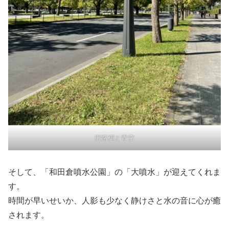
街路樹と青空
そして、「和田倉噴水公園」の「大噴水」が迎えてくれま
す。
時間が早いせいか、人影も少なく静けさと水の音に心が癒
されます。