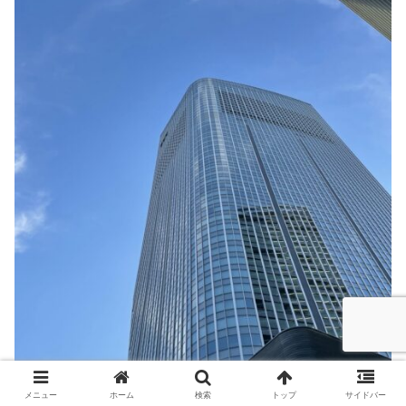
メニュー
ホーム
検索
トップ
サイドバー