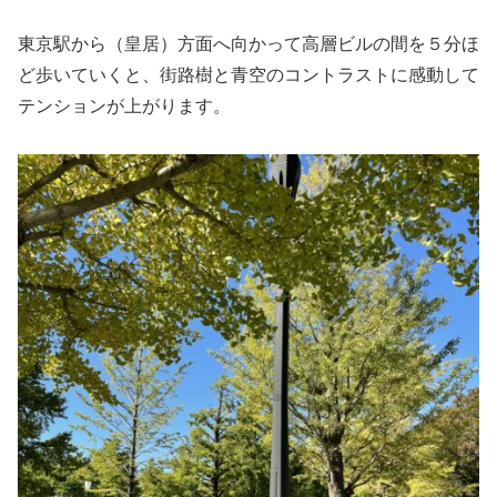
東京駅から（皇居）方面へ向かって高層ビルの間を５分ほ
ど歩いていくと、街路樹と青空のコントラストに感動して
テンションが上がります。