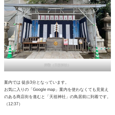
拝殿（天祖神社）
案内では 徒歩3分となっています。
お気に入りの「Google map」案内を使わなくても見覚え
のある商店街を進むと「天祖神社」の鳥居前に到着です。
（12:37）