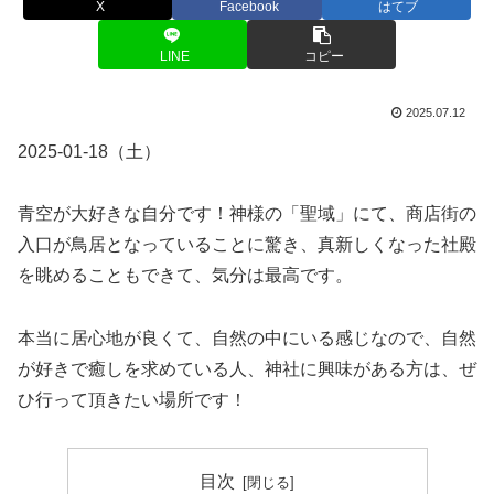
X
Facebook
はてブ
LINE
コピー
2025.07.12
2025-01-18（土）
青空が大好きな自分です！神様の「聖域」にて、商店街の
入口が鳥居となっていることに驚き、真新しくなった社殿
を眺めることもできて、気分は最高です。
本当に居心地が良くて、自然の中にいる感じなので、自然
が好きで癒しを求めている人、神社に興味がある方は、ぜ
ひ行って頂きたい場所です！
目次