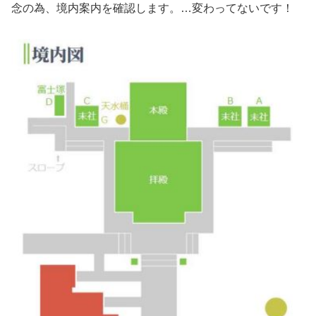
念の為、境内案内を確認します。…変わってないです！