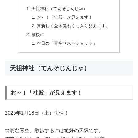
天祖神社（てんそじんじゃ）
お～！「社殿」が見えます！
真新しく全体像もくっきり見えます。
最後に
本日の「青空ベストショット」
天祖神社（てんそじんじゃ）
お～！「社殿」が見えます！
2025年1月18日（土）快晴！
綺麗な青空、散歩するには絶好の天気です。