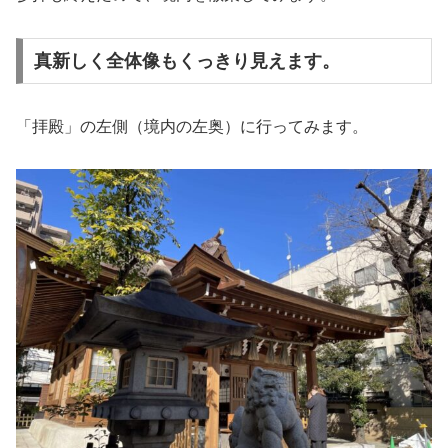
真新しく全体像もくっきり見えます。
「拝殿」の左側（境内の左奥）に行ってみます。