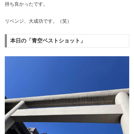
持ち良かったです。
リベンジ、大成功です。（笑）
本日の「青空ベストショット」