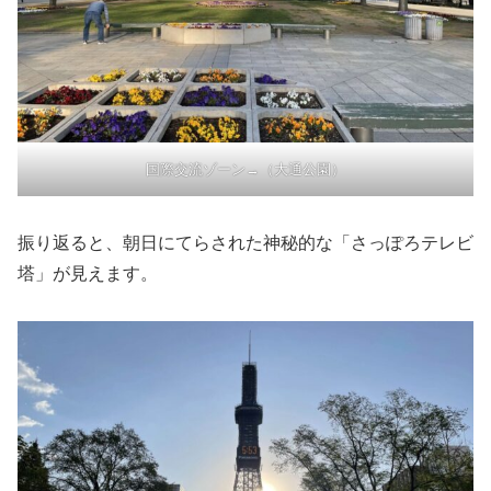
国際交流ゾーン→（大通公園）
振り返ると、朝日にてらされた神秘的な「さっぽろテレビ
塔」が見えます。