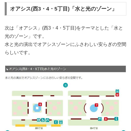
オアシス(西3・4・5丁目)「水と光のゾーン」
次は「オアシス」(西3・4・5丁目)をテーマとした「水と
光のゾーン」です。
水と光の演出でオアシスゾーンにふさわしい安らぎの空間
らしいです。