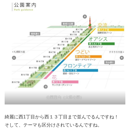
公園案内（大通公園）
綺麗に西1丁目から西１３丁目まで並んでるんですね！
そして、テーマも区分けされているんですね。