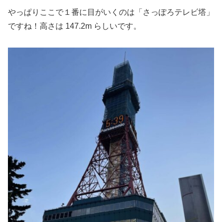
やっぱりここで１番に目がいくのは「さっぽろテレビ塔」
ですね！高さは 147.2m らしいです。