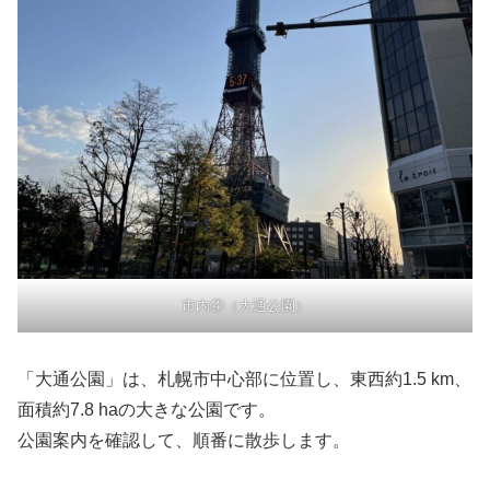
市内④（大通公園）
「大通公園」は、札幌市中心部に位置し、東西約1.5 km、
面積約7.8 haの大きな公園です。
公園案内を確認して、順番に散歩します。