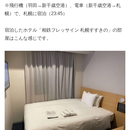
※飛行機（羽田→新千歳空港）、電車（新千歳空港→札
幌）で、札幌に宿泊（23:45）
宿泊したホテル「相鉄フレッサイン 札幌すすきの」の部
屋はこんな感じです。