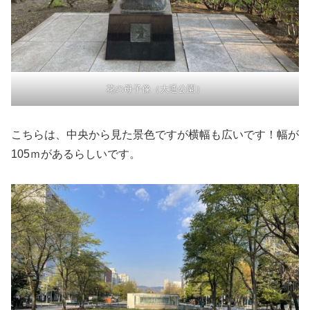
花の母子像（大通公園）
こちらは、中央から見た景色ですが横幅も広いです！幅が
105ｍがあるらしいです。