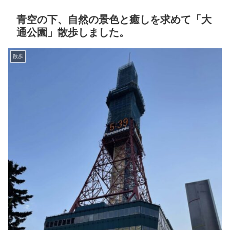
青空の下、自然の景色と癒しを求めて「大
通公園」散歩しました。
散歩