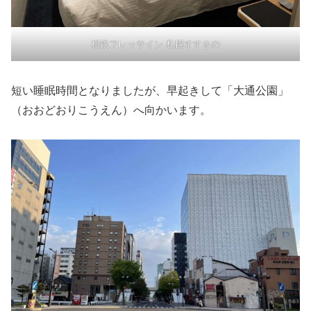
相鉄フレッサイン 札幌すすきの
短い睡眠時間となりましたが、早起きして「大通公園」
（おおどおりこうえん）へ向かいます。