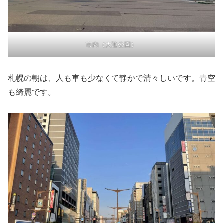
市内（大通公園）
札幌の朝は、人も車も少なくて静かで清々しいです。青空
も綺麗です。