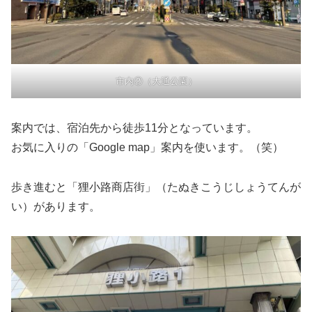
市内②（大通公園）
案内では、宿泊先から徒歩11分となっています。
お気に入りの「Google map」案内を使います。（笑）
歩き進むと「狸小路商店街」（たぬきこうじしょうてんが
い）があります。