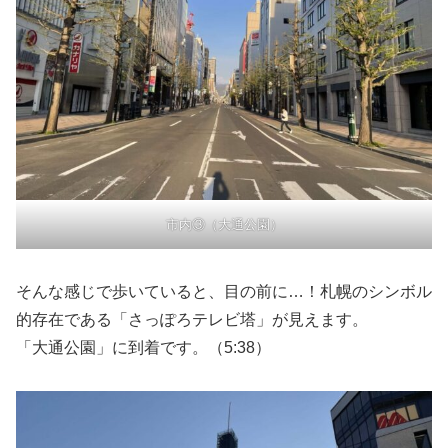
市内③（大通公園）
そんな感じで歩いていると、目の前に…！札幌のシンボル
的存在である「さっぽろテレビ塔」が見えます。
「大通公園」に到着です。（5:38）