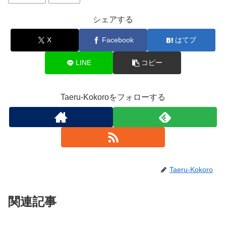
シェアする
X
Facebook
はてブ
LINE
コピー
Taeru-Kokoroをフォローする
Taeru-Kokoro
関連記事