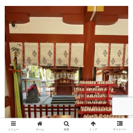
メニュー
ホーム
検索
トップ
サイドバー