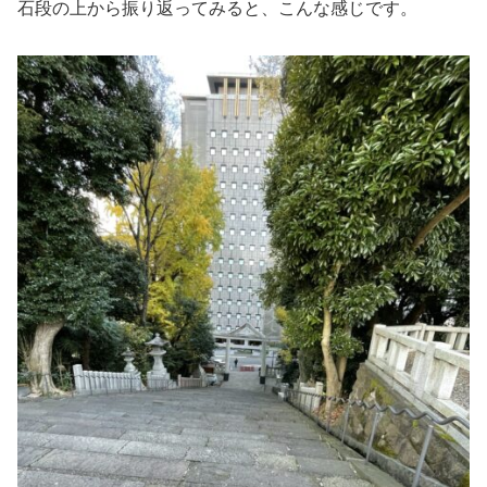
石段の上から振り返ってみると、こんな感じです。