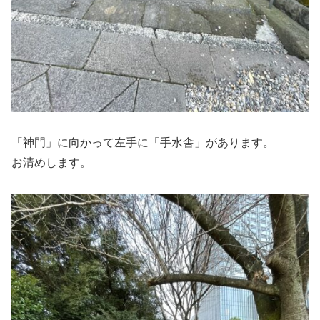
「神門」に向かって左手に「手水舎」があります。
お清めします。