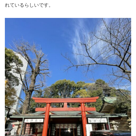
れているらしいです。