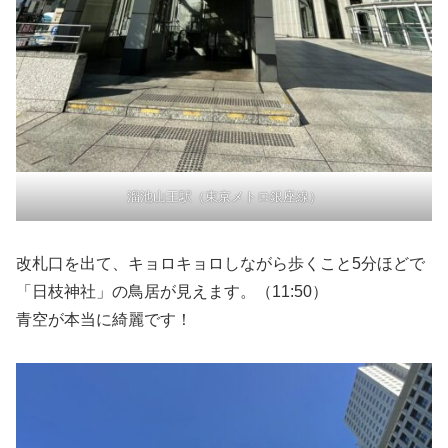
溜池山王駅（東京メトロ銀座線）
改札口を出て、キョロキョロしながら歩くこと5分ほどで
「日枝神社」の鳥居が見えます。（11:50）
青空が本当に綺麗です！