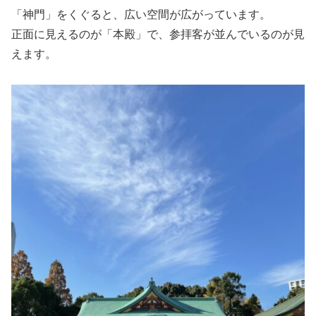
「神門」をくぐると、広い空間が広がっています。
正面に見えるのが「本殿」で、参拝客が並んでいるのが見
えます。