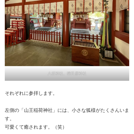
八坂神社、猿田彦神社
それぞれに参拝します。
左側の「山王稲荷神社」には、小さな狐様がたくさんいま
す。
可愛くて癒されます。（笑）