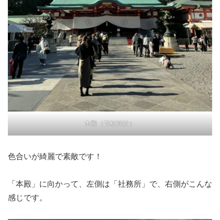
本殿（日枝神社）
色合いが綺麗で素敵です！
「本殿」に向かって、左側は「社務所」で、右側がこんな
感じです。