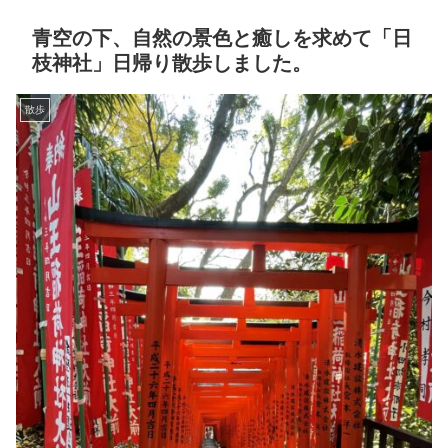
青空の下、自然の景色と癒しを求めて「日
枝神社」日帰り散歩しました。
散歩