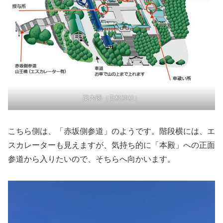
案内図（日枝神社）
こちら側は、「赤坂側参道」のようです。階段横には、エ
スカレーターも見えますが、気持ち的に「本殿」への正面
参道から入りたいので、そちらへ向かいます。