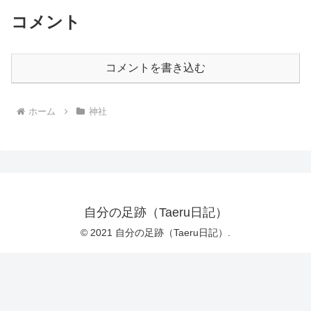
コメント
コメントを書き込む
ホーム
神社
自分の足跡（Taeru日記）
© 2021 自分の足跡（Taeru日記）.