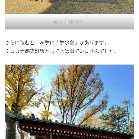
舞殿（根津神社）
さらに進むと、左手に「手水舎」があります。
※コロナ感染対策として水は出ていませんでした。