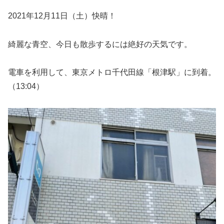
2021年12月11日（土）快晴！
綺麗な青空、今日も散歩するには絶好の天気です。
電車を利用して、東京メトロ千代田線「根津駅」に到着。
（13:04）