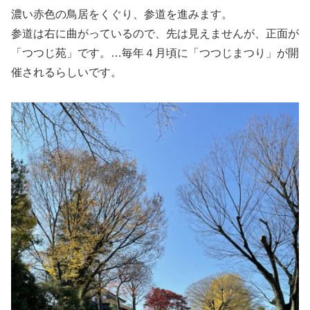
濃い赤色の鳥居をくぐり、参道を進みます。
参道は右に曲がっているので、先は見えませんが、正面が
「つつじ苑」です。…毎年４月頃に「つつじまつり」が開
催されるらしいです。