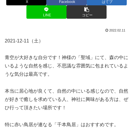
X
Facebook
はてブ
LINE
コピー
2022.02.11
2021-12-11（土）
青空が大好きな自分です！神様の「聖域」にて、森の中に
いるような自然を感じ、不思議な雰囲気に包まれているよ
うな気分は最高です。
本当に居心地が良くて、自然の中にいる感じなので、自然
が好きで癒しを求めている人、神社に興味がある方は、ぜ
ひ行って頂きたい場所です！
特に赤い鳥居が連なる「千本鳥居」はおすすめです。