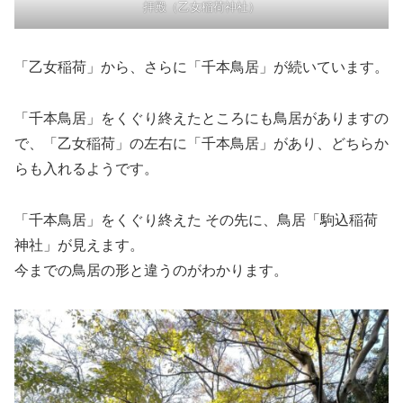
拝殿（乙女稲荷神社）
「乙女稲荷」から、さらに「千本鳥居」が続いています。
「千本鳥居」をくぐり終えたところにも鳥居がありますの
で、「乙女稲荷」の左右に「千本鳥居」があり、どちらか
らも入れるようです。
「千本鳥居」をくぐり終えた その先に、鳥居「駒込稲荷
神社」が見えます。
今までの鳥居の形と違うのがわかります。