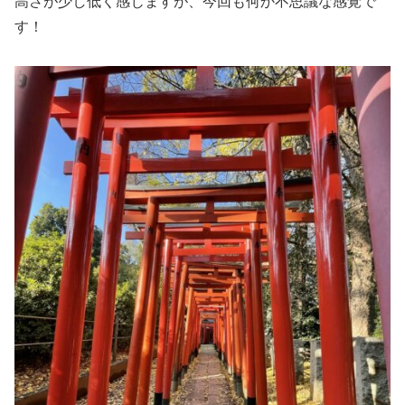
高さが少し低く感じますが、今回も何か不思議な感覚で
す！