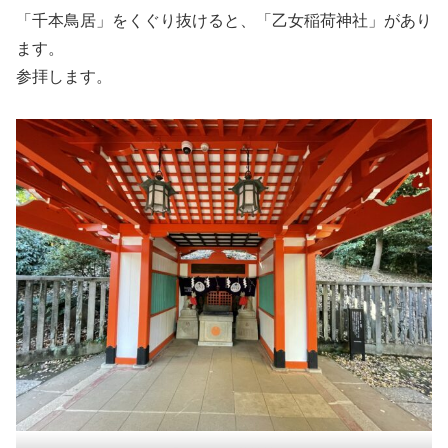
「千本鳥居」をくぐり抜けると、「乙女稲荷神社」があり
ます。
参拝します。