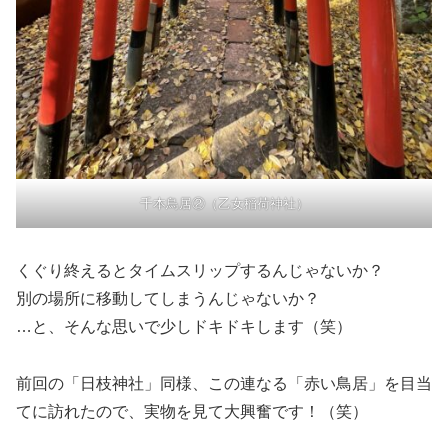
千本鳥居②（乙女稲荷神社）
くぐり終えるとタイムスリップするんじゃないか？
別の場所に移動してしまうんじゃないか？
…と、そんな思いで少しドキドキします（笑）
前回の「日枝神社」同様、この連なる「赤い鳥居」を目当
てに訪れたので、実物を見て大興奮です！（笑）