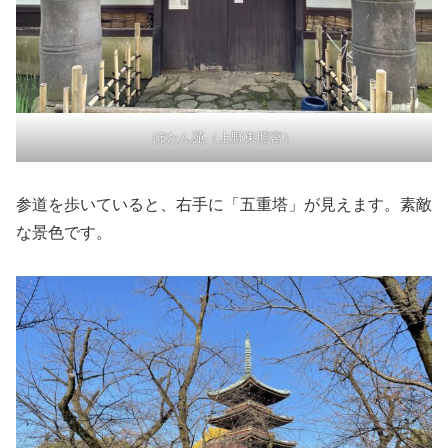
ぼたん苑（上野東照宮）
参道を歩いていると、右手に「五重塔」が見えます。素敵
な景色です。