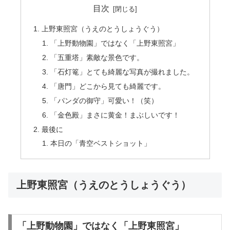
目次
上野東照宮（うえのとうしょうぐう）
「上野動物園」ではなく「上野東照宮」
「五重塔」素敵な景色です。
「石灯篭」とても綺麗な写真が撮れました。
「唐門」どこから見ても綺麗です。
「パンダの御守」可愛い！（笑）
「金色殿」まさに黄金！まぶしいです！
最後に
本日の「青空ベストショット」
上野東照宮（うえのとうしょうぐう）
「上野動物園」ではなく「上野東照宮」