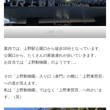
上野駅（JR）
案内では、上野駅公園口から徒歩10分となっています。
公園口から、たくさんの家族連れが歩いていきます。
お目当ては「上野動物園」のようです…。
その「上野動物園」入り口（表門）の横に「上野東照宮」
への道が見えます。
私は「上野動物園」ではなく「上野東照宮」へ向かいま
す。（笑）