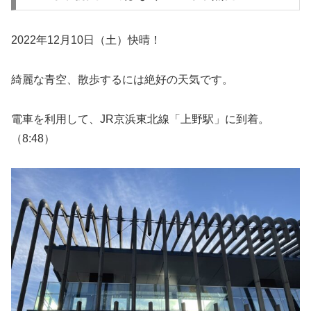
2022年12月10日（土）快晴！
綺麗な青空、散歩するには絶好の天気です。
電車を利用して、JR京浜東北線「上野駅」に到着。
（8:48）