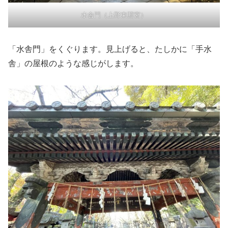
水舎門（上野東照宮）
「水舎門」をくぐります。見上げると、たしかに「手水
舎」の屋根のような感じがします。