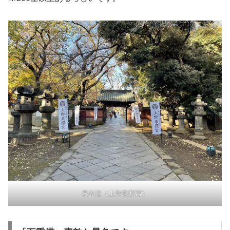
表参道（上野東照宮）