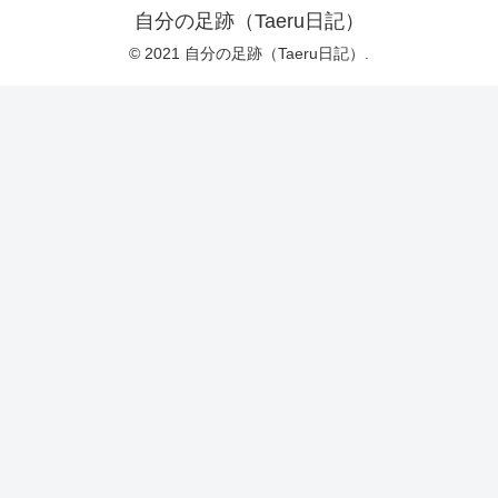
自分の足跡（Taeru日記）
© 2021 自分の足跡（Taeru日記）.