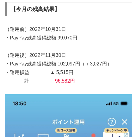
【今月の残高結果】
（運用前）2022年10月31日
・PayPay残高獲得総額 99,070円
（運用後）2022年11月30日
・PayPay残高獲得総額 102,097円（＋3,027円）
・運用損益 ▲ 5,515円
計
96,582円