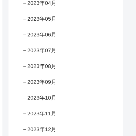
－2023年04月
－2023年05月
－2023年06月
－2023年07月
－2023年08月
－2023年09月
－2023年10月
－2023年11月
－2023年12月