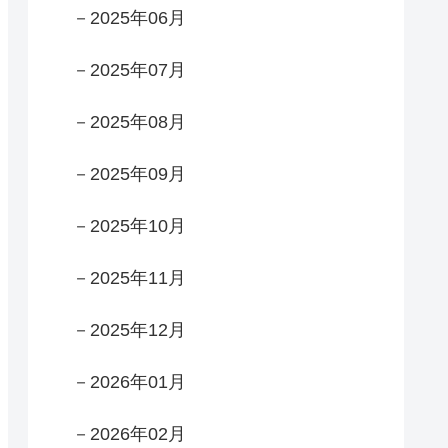
－2025年06月
－2025年07月
－2025年08月
－2025年09月
－2025年10月
－2025年11月
－2025年12月
－2026年01月
－2026年02月