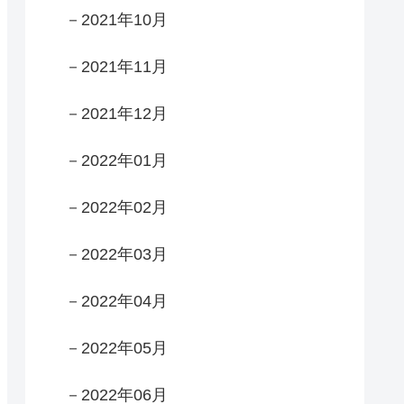
－2021年10月
－2021年11月
－2021年12月
－2022年01月
－2022年02月
－2022年03月
－2022年04月
－2022年05月
－2022年06月