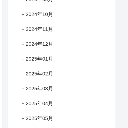
－2024年10月
－2024年11月
－2024年12月
－2025年01月
－2025年02月
－2025年03月
－2025年04月
－2025年05月