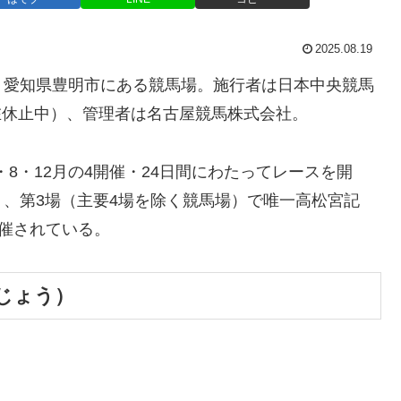
2025.08.19
、愛知県豊明市にある競馬場。施行者は日本中央競馬
在休止中）、管理者は名古屋競馬株式会社。
・8・12月の4開催・24日間にわたってレースを開
、第3場（主要4場を除く競馬場）で唯一高松宮記
開催されている。
じょう）