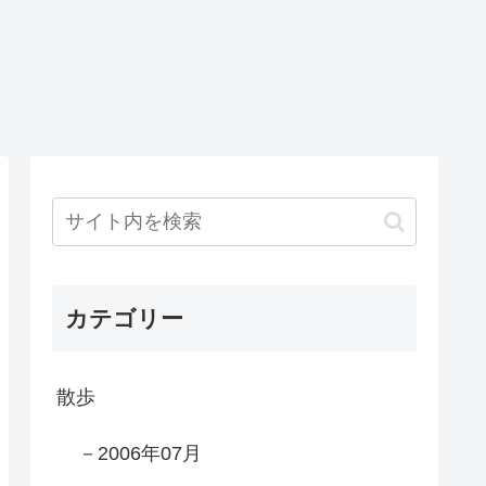
カテゴリー
散歩
－2006年07月