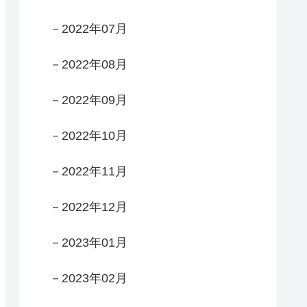
－2022年07月
－2022年08月
－2022年09月
－2022年10月
－2022年11月
－2022年12月
－2023年01月
－2023年02月