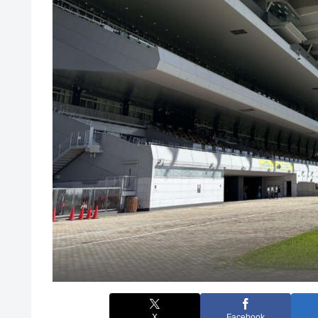
X
Facebook