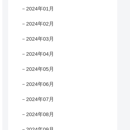
－2024年01月
－2024年02月
－2024年03月
－2024年04月
－2024年05月
－2024年06月
－2024年07月
－2024年08月
－2024年09月