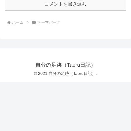
コメントを書き込む
ホーム
テーマパーク
自分の足跡（Taeru日記）
© 2021 自分の足跡（Taeru日記）.