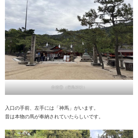
参道②（厳島神社）
入口の手前、左手には「神馬」がいます。
昔は本物の馬が奉納されていたらしいです。