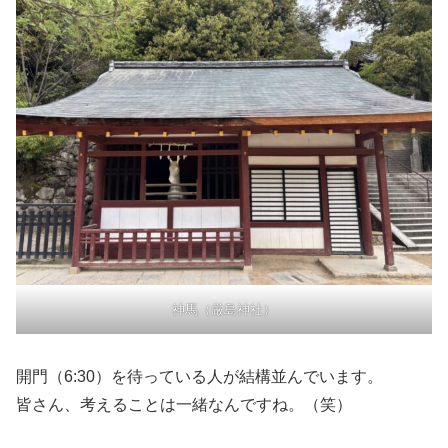
神馬（厳島神社）
開門（6:30）を待っている人が結構並んでいます。
皆さん、考えることは一緒なんですね。（笑）