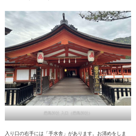
厳島神社 入口（厳島神社）
入り口の右手には「手水舎」があります。お清めをしま