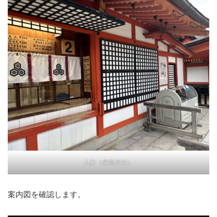
入口（厳島神社）
案内図を確認します。