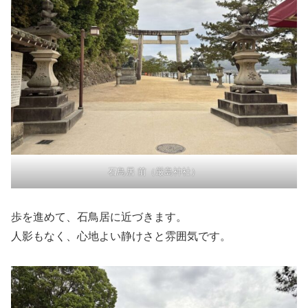
石鳥居 前（厳島神社）
歩を進めて、石鳥居に近づきます。
人影もなく、心地よい静けさと雰囲気です。