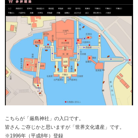
こちらが「厳島神社」の入口です。
皆さん ご存じかと思いますが「世界文化遺産」です。
※1996年（平成8年）登録