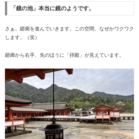
「鏡の池」本当に鏡のようです。
さぁ、廻廊を進んでいきます。この空間、なぜかワクワク
します。（笑）
廻廊から右手、先のほうに「拝殿」が見えています。