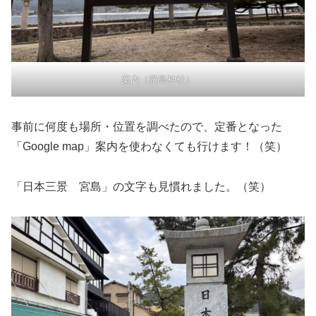
案内（厳島神社）
事前に何度も場所・位置を調べたので、定番となった
「Google map」案内を使わなくても行けます！（笑）
「日本三景 宮島」の文字も見慣れました。（笑）