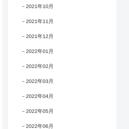
－2021年10月
－2021年11月
－2021年12月
－2022年01月
－2022年02月
－2022年03月
－2022年04月
－2022年05月
－2022年06月