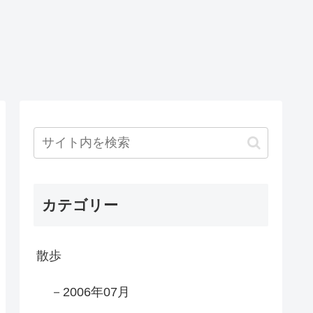
カテゴリー
散歩
－2006年07月