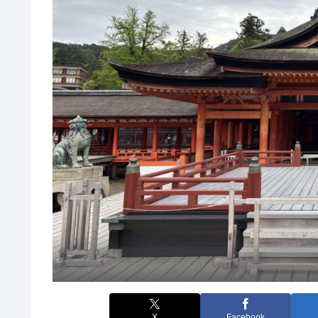
X
Facebook