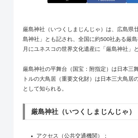
厳島神社（いつくしまじんじゃ）は、広島県
島神社」とも記され、全国に約500社ある厳島
月にユネスコの世界文化遺産に「厳島神社」
厳島神社の平舞台（国宝：附指定）は日本三舞
トルの大鳥居（重要文化財）は日本三大鳥居
として知られる。
厳島神社（いつくしまじんじゃ）
アクセス（公共交通機関）：