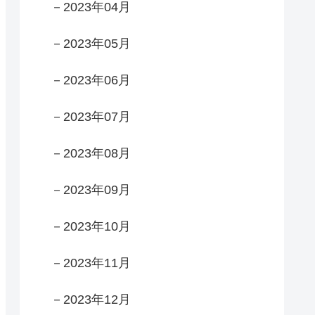
－2023年04月
－2023年05月
－2023年06月
－2023年07月
－2023年08月
－2023年09月
－2023年10月
－2023年11月
－2023年12月