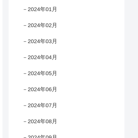
－2024年01月
－2024年02月
－2024年03月
－2024年04月
－2024年05月
－2024年06月
－2024年07月
－2024年08月
－2024年09月