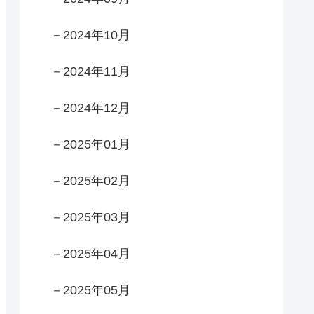
－2024年10月
－2024年11月
－2024年12月
－2025年01月
－2025年02月
－2025年03月
－2025年04月
－2025年05月