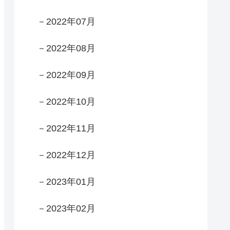
－2022年07月
－2022年08月
－2022年09月
－2022年10月
－2022年11月
－2022年12月
－2023年01月
－2023年02月