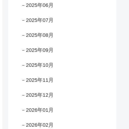
－2025年06月
－2025年07月
－2025年08月
－2025年09月
－2025年10月
－2025年11月
－2025年12月
－2026年01月
－2026年02月