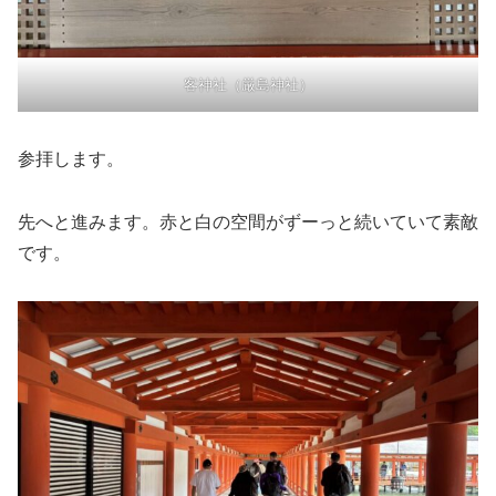
客神社（厳島神社）
参拝します。
先へと進みます。赤と白の空間がずーっと続いていて素敵
です。