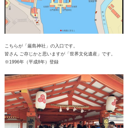
こちらが「厳島神社」の入口です。
皆さん ご存じかと思いますが「世界文化遺産」です。
※1996年（平成8年）登録