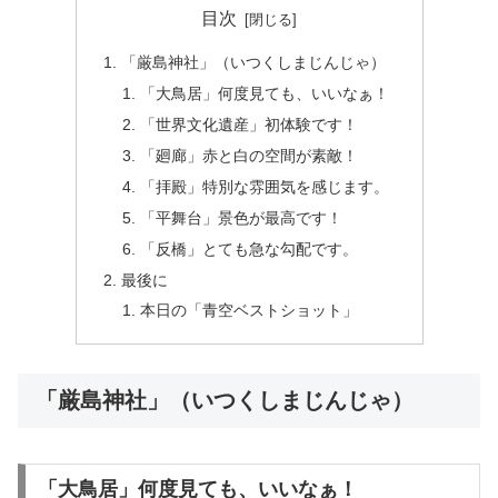
目次
「厳島神社」（いつくしまじんじゃ）
「大鳥居」何度見ても、いいなぁ！
「世界文化遺産」初体験です！
「廻廊」赤と白の空間が素敵！
「拝殿」特別な雰囲気を感じます。
「平舞台」景色が最高です！
「反橋」とても急な勾配です。
最後に
本日の「青空ベストショット」
「厳島神社」（いつくしまじんじゃ）
「大鳥居」何度見ても、いいなぁ！