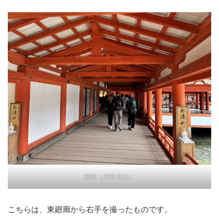
廻廊（厳島神社）
こちらは、東廻廊から右手を撮ったものです。