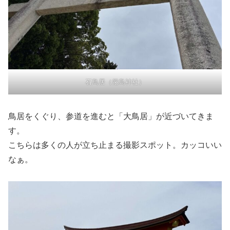
石鳥居（厳島神社）
鳥居をくぐり、参道を進むと「大鳥居」が近づいてきま
す。
こちらは多くの人が立ち止まる撮影スポット。カッコいい
なぁ。