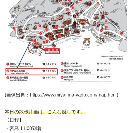
(画像出典：https://www.miyajima-yado.com/map.html)
本日の散歩計画は、こんな感じです。
【日程】
・宮島 11:00到着