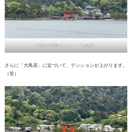
JR西日本宮島フェリー→「大鳥居」
さらに「大鳥居」に近づいて、テンションが上がります。
（笑）