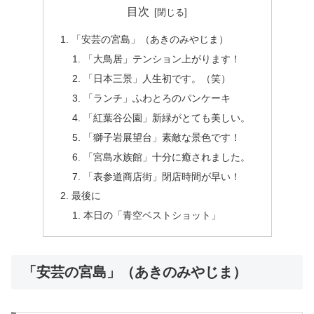
目次
「安芸の宮島」（あきのみやじま）
「大鳥居」テンション上がります！
「日本三景」人生初です。（笑）
「ランチ」ふわとろのパンケーキ
「紅葉谷公園」新緑がとても美しい。
「獅子岩展望台」素敵な景色です！
「宮島水族館」十分に癒されました。
「表参道商店街」閉店時間が早い！
最後に
本日の「青空ベストショット」
「安芸の宮島」（あきのみやじま）