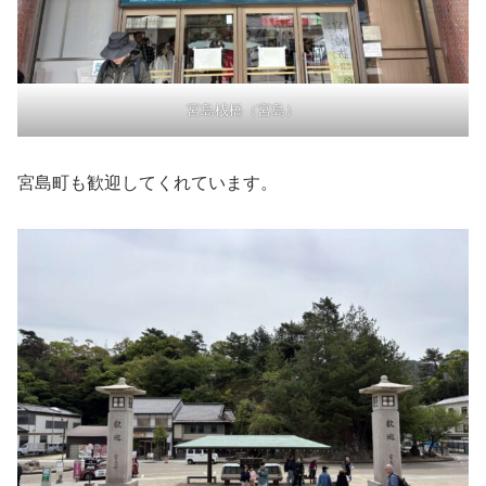
宮島桟橋（宮島）
宮島町も歓迎してくれています。