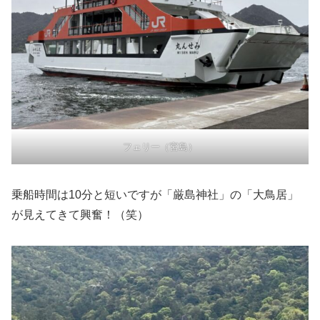
フェリー（宮島）
乗船時間は10分と短いですが「厳島神社」の「大鳥居」
が見えてきて興奮！（笑）