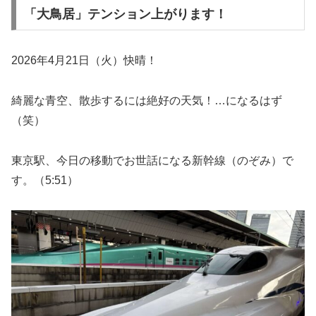
「大鳥居」テンション上がります！
2026年4月21日（火）快晴！
綺麗な青空、散歩するには絶好の天気！…になるはず
（笑）
東京駅、今日の移動でお世話になる新幹線（のぞみ）で
す。（5:51）