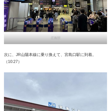
広島駅
次に、JR山陽本線に乗り換えて、宮島口駅に到着。
（10:27）