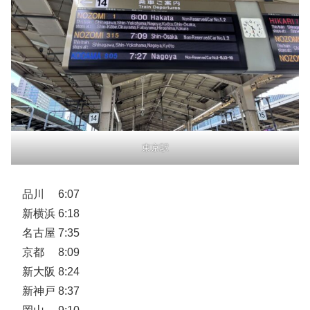
東京駅
品川 6:07
新横浜 6:18
名古屋 7:35
京都 8:09
新大阪 8:24
新神戸 8:37