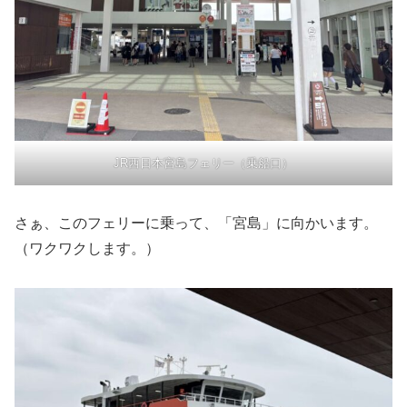
JR西日本宮島フェリー（乗船口）
さぁ、このフェリーに乗って、「宮島」に向かいます。
（ワクワクします。）