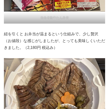
仙台名物牛たん弁当
紐を引くと お弁当が温まるという仕組みで、少し贅沢
（お値段）な感じがしましたが、とっても美味しくいただ
きました。（2,180円 税込み）