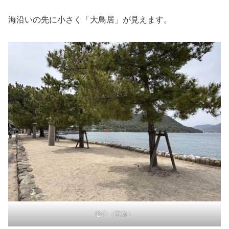
海沿いの先に小さく「大鳥居」が見えます。
道中（宮島）