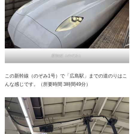
新幹線（のぞみ）
この新幹線（のぞみ1号）で「広島駅」までの道のりはこ
んな感じです。（所要時間 3時間49分）