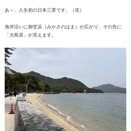
あ～、人生初の日本三景です。（笑）
海岸沿いに御笠浜（みかさのはま）が広がり、その先に
「大鳥居」が見えます。