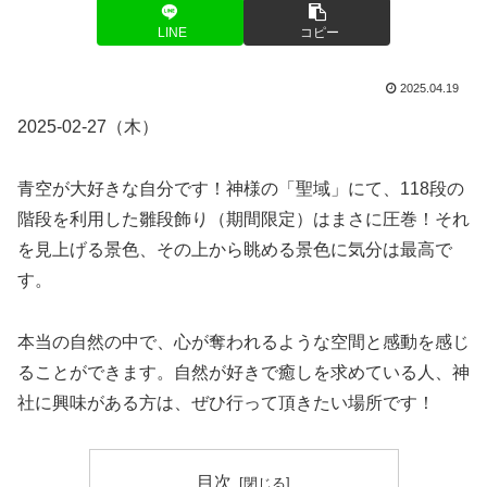
LINE
コピー
2025.04.19
2025-02-27（木）
青空が大好きな自分です！神様の「聖域」にて、118段の
階段を利用した雛段飾り（期間限定）はまさに圧巻！それ
を見上げる景色、その上から眺める景色に気分は最高で
す。
本当の自然の中で、心が奪われるような空間と感動を感じ
ることができます。自然が好きで癒しを求めている人、神
社に興味がある方は、ぜひ行って頂きたい場所です！
目次