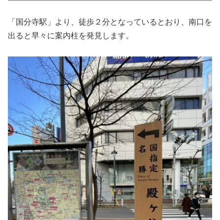
「国分寺駅」より、徒歩２分となっているとおり、南口を
出ると早々に案内柱を発見します。