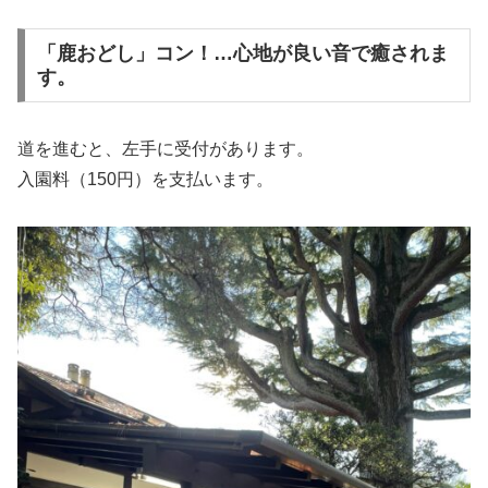
「鹿おどし」コン！…心地が良い音で癒されま
す。
道を進むと、左手に受付があります。
入園料（150円）を支払います。