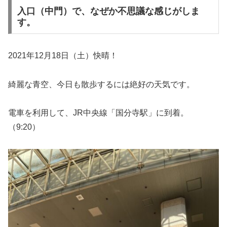
入口（中門）で、なぜか不思議な感じがしま
す。
2021年12月18日（土）快晴！
綺麗な青空、今日も散歩するには絶好の天気です。
電車を利用して、JR中央線「国分寺駅」に到着。
（9:20）