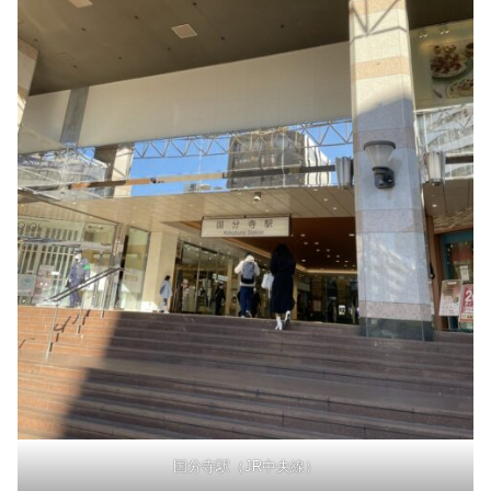
国分寺駅（JR中央線）