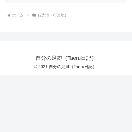
ホーム
観光地（行楽地）
自分の足跡（Taeru日記）
© 2021 自分の足跡（Taeru日記）.