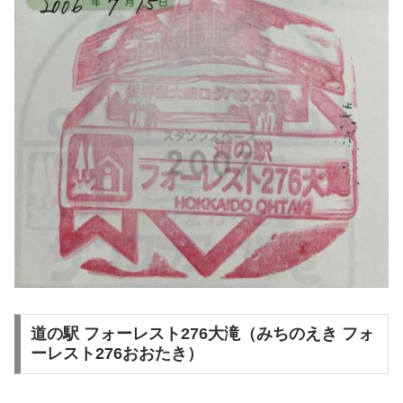
道の駅 フォーレスト276大滝（みちのえき フォ
ーレスト276おおたき）