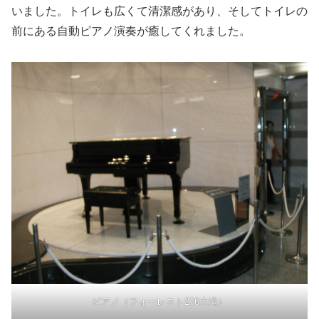
いました。トイレも広くて清潔感があり、そしてトイレの
前にある自動ピアノ演奏が癒してくれました。
ピアノ（フォーレスト276大滝）