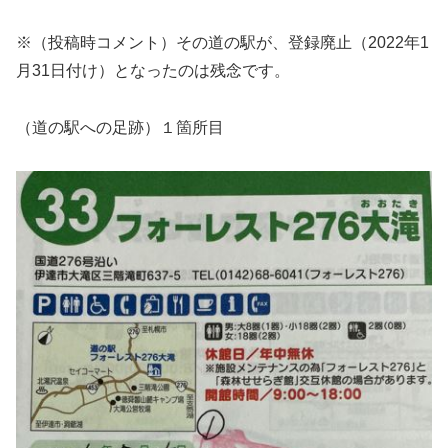
※（投稿時コメント）その道の駅が、登録廃止（2022年1
月31日付け）となったのは残念です。
（道の駅への足跡）１箇所目