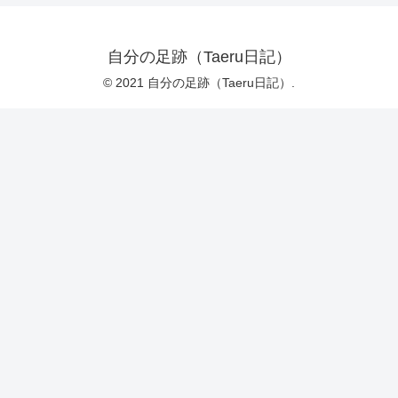
自分の足跡（Taeru日記）
© 2021 自分の足跡（Taeru日記）.