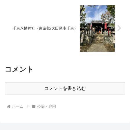
千束八幡神社（東京都/大田区南千束）
コメント
コメントを書き込む
ホーム
公園・庭園