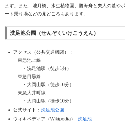
ます。また、池月橋、水生植物園、勝海舟と夫人の墓やボ
ート乗り場などの見どころもあります。
洗足池公園（せんぞくいけこうえん）
アクセス（公共交通機関）：
東急池上線
・洗足池駅（徒歩1分）
東急目黒線
・大岡山駅（徒歩10分）
東急大井町線
・大岡山駅（徒歩10分）
公式サイト：
洗足池公園
ウィキペディア（Wikipedia）:
洗足池