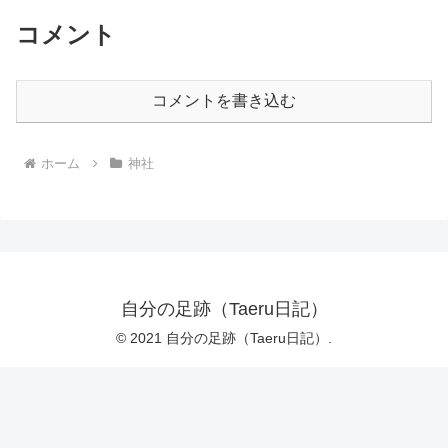
コメント
コメントを書き込む
ホーム
神社
自分の足跡（Taeru日記）
© 2021 自分の足跡（Taeru日記）.