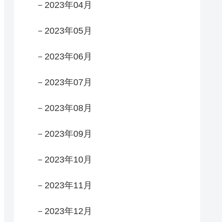
－2023年04月
－2023年05月
－2023年06月
－2023年07月
－2023年08月
－2023年09月
－2023年10月
－2023年11月
－2023年12月