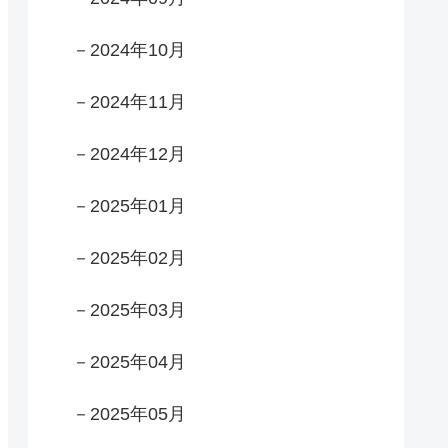
－2024年10月
－2024年11月
－2024年12月
－2025年01月
－2025年02月
－2025年03月
－2025年04月
－2025年05月