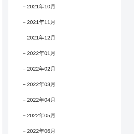
－2021年10月
－2021年11月
－2021年12月
－2022年01月
－2022年02月
－2022年03月
－2022年04月
－2022年05月
－2022年06月