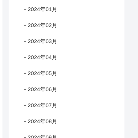
－2024年01月
－2024年02月
－2024年03月
－2024年04月
－2024年05月
－2024年06月
－2024年07月
－2024年08月
－2024年09月