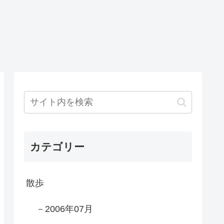
カテゴリー
散歩
－2006年07月