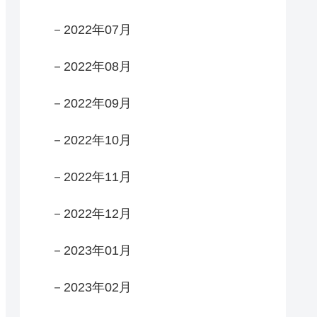
－2022年07月
－2022年08月
－2022年09月
－2022年10月
－2022年11月
－2022年12月
－2023年01月
－2023年02月