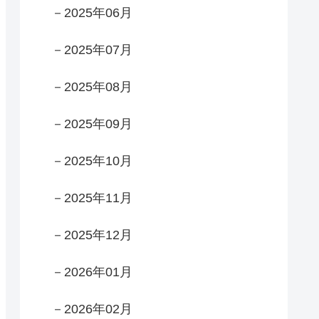
－2025年06月
－2025年07月
－2025年08月
－2025年09月
－2025年10月
－2025年11月
－2025年12月
－2026年01月
－2026年02月