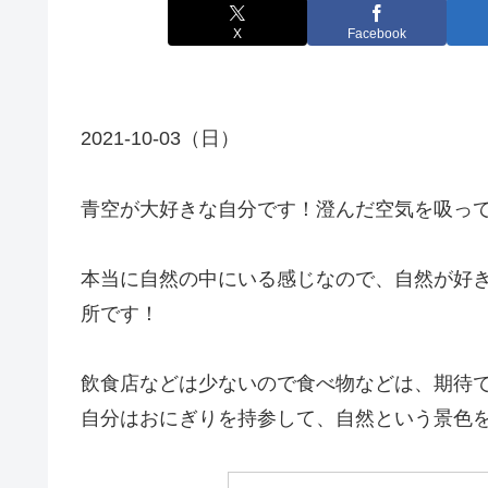
X
Facebook
2021-10-03（日）
青空が大好きな自分です！澄んだ空気を吸っ
本当に自然の中にいる感じなので、自然が好
所です！
飲食店などは少ないので食べ物などは、期待
自分はおにぎりを持参して、自然という景色