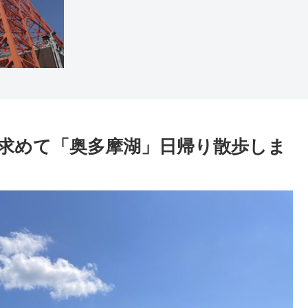
求めて「奥多摩湖」日帰り散歩しま