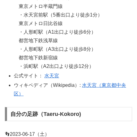
東京メトロ半蔵門線
・水天宮前駅（5番出口より徒歩1分）
東京メトロ日比谷線
・人形町駅（A1出口より徒歩6分）
都営地下鉄浅草線
・人形町駅（A3出口より徒歩8分）
都営地下鉄新宿線
・浜町駅（A2出口より徒歩12分）
公式サイト：
水天宮
ウィキペディア（Wikipedia）:
水天宮（東京都中央
区）
自分の足跡（Taeru-Kokoro)
👣2023-06-17（土）