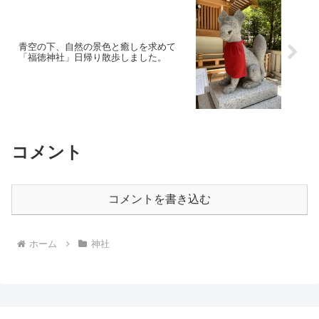
青空の下、自然の景色と癒しを求めて
「福徳神社」日帰り散歩しました。
コメント
コメントを書き込む
ホーム
神社