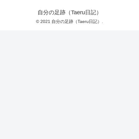
自分の足跡（Taeru日記）
© 2021 自分の足跡（Taeru日記）.